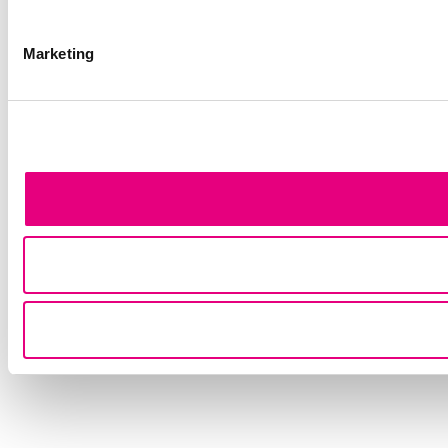
Marketing