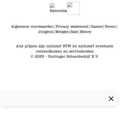
Algemene voorwaarden
|
Privacy statement
|
Dames
|
Heren
|
Jongens
|
Meisjes
|
Sale
|
Nieuw
Alle prijzen zijn inclusief BTW en exclusief eventuele
verzendkosten en servicekosten
© 2025 - Durlinger Schoenbedrijf B.V.