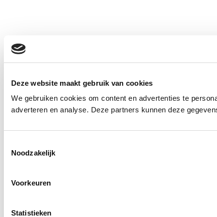
Deze website maakt gebruik van cookies
We gebruiken cookies om content en advertenties te personal
adverteren en analyse. Deze partners kunnen deze gegevens 
Toestemmingsselectie
Noodzakelijk
Voorkeuren
Statistieken