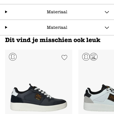
Materiaal
Materiaal
Dit vind je misschien ook leuk
Add to Wishlist