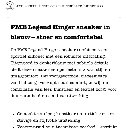
Deze schoen heeft een uitneembare binnenzool
PME Legend Hinger sneaker in
blauw – stoer en comfortabel
De PME Legend Hinger sneaker combineert een
sportief silhouet met een robuuste uitstraling.
Uitgevoerd in donkerblauw met subtiele details,
biedt deze sneaker een perfecte mix van stijl en
draagcomfort. Het voorgevormde, uitneembare
voetbed zorgt voor optimaal comfort, terwijl de
combinatie van leer, kunstleer en textiel zorgt voor
duurzaamheid en een luxe afwerking.
Gemaakt van leer, kunstleer en textiel voor een
stevige en stijlvolle uitstraling
Voorgevormd en uitneembaar voetbed – geschikt