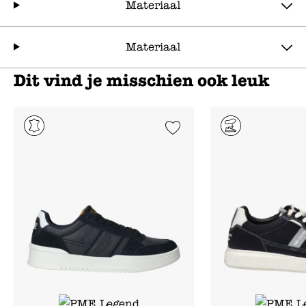
Materiaal
Materiaal
Dit vind je misschien ook leuk
Add to Wishlist