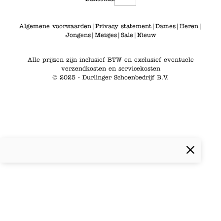
Algemene voorwaarden
|
Privacy statement
|
Dames
|
Heren
|
Jongens
|
Meisjes
|
Sale
|
Nieuw
Alle prijzen zijn inclusief BTW en exclusief eventuele
verzendkosten en servicekosten
© 2025 - Durlinger Schoenbedrijf B.V.