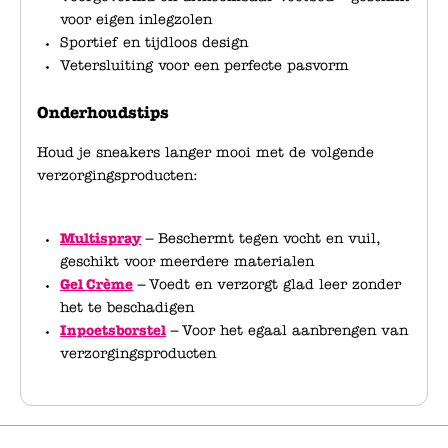
voor eigen inlegzolen
Sportief en tijdloos design
Vetersluiting voor een perfecte pasvorm
Onderhoudstips
Houd je sneakers langer mooi met de volgende
verzorgingsproducten:
Multispray
– Beschermt tegen vocht en vuil,
geschikt voor meerdere materialen
Gel Crème
– Voedt en verzorgt glad leer zonder
het te beschadigen
Inpoetsborstel
– Voor het egaal aanbrengen van
verzorgingsproducten