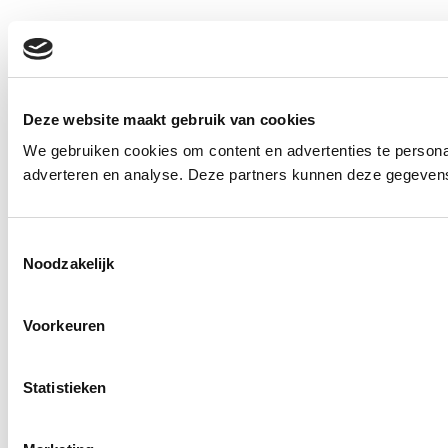
Deze website maakt gebruik van cookies
We gebruiken cookies om content en advertenties te personal
adverteren en analyse. Deze partners kunnen deze gegevens 
Toestemmingsselectie
Noodzakelijk
Voorkeuren
Statistieken