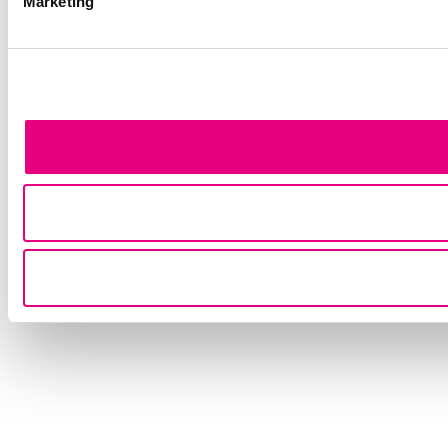
Marketing