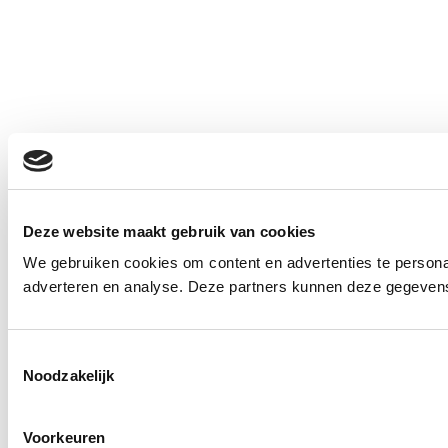
Deze website maakt gebruik van cookies
We gebruiken cookies om content en advertenties te personal
adverteren en analyse. Deze partners kunnen deze gegevens 
Toestemmingsselectie
Noodzakelijk
Voorkeuren