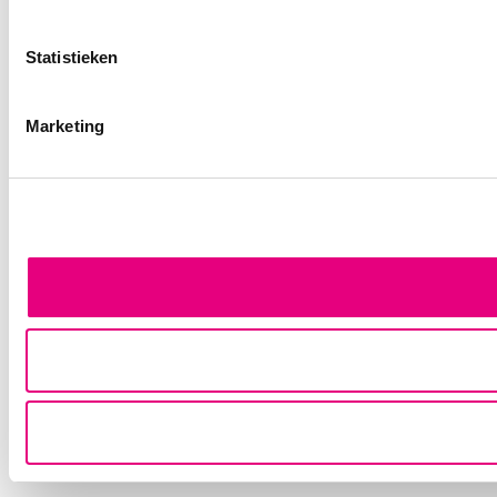
Statistieken
Marketing