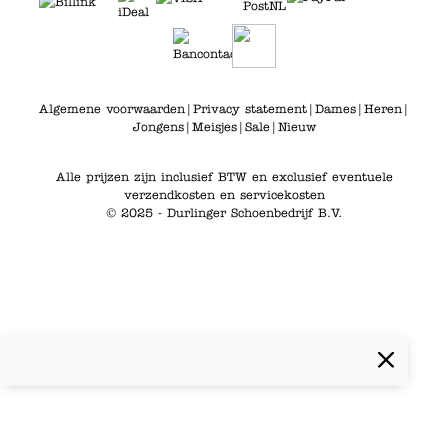
Algemene voorwaarden
|
Privacy statement
|
Dames
|
Heren
|
Jongens
|
Meisjes
|
Sale
|
Nieuw
Alle prijzen zijn inclusief BTW en exclusief eventuele
verzendkosten en servicekosten
© 2025 - Durlinger Schoenbedrijf B.V.