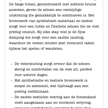
De beige tinten, gecombineerd met subtiele bruine
accenten, geven de schoen een veelzijdige
uitstraling die gemakkelijk te combineren is. Het
bovenwerk van synthetisch materiaal en textiel
zorgt voor een lichte en flexibele schoen die de voet
prettig omsluit. Bij elke stap voel je de fijne
demping die zorgt voor een zachte landing,
waardoor de voeten minder snel vermoeid raken
tijdens het spelen of wandelen.
De vetersluiting zorgt ervoor dat de schoen
stevig en comfortabel om de voet zit, perfect
voor actieve dagen.
Het synthetische en textiele bovenwerk is
soepel en ademend, wat bijdraagt aan een
prettig voetklimaat.
De zachte textielen voering aan de binnenkant
voelt aangenaam aan en voorkomt wrijving,