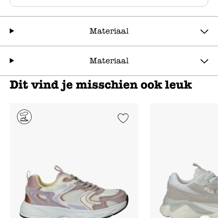
Materiaal
Materiaal
Dit vind je misschien ook leuk
Add to Wishlist