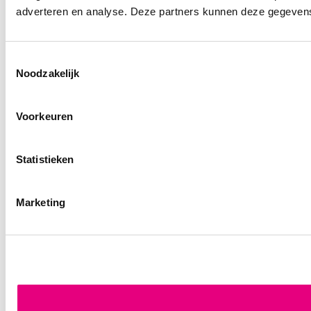
adverteren en analyse. Deze partners kunnen deze gegevens 
Toestemmingsselectie
Noodzakelijk
Voorkeuren
Statistieken
Marketing