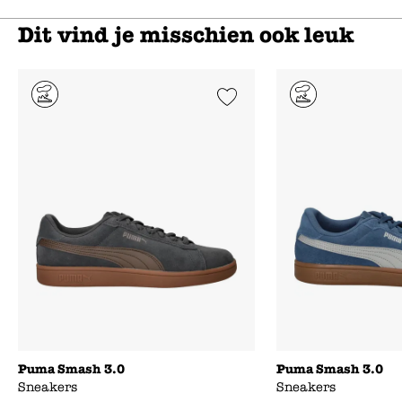
Dit vind je misschien ook leuk
Add to Wishlist
Puma Smash 3.0
Puma Smash 3.0
Sneakers
Sneakers