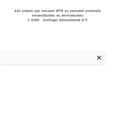
Alle prijzen zijn inclusief BTW en exclusief eventuele
verzendkosten en servicekosten
© 2025 - Durlinger Schoenbedrijf B.V.