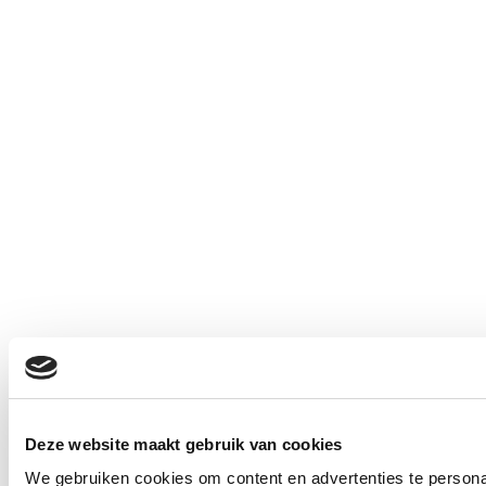
Deze website maakt gebruik van cookies
We gebruiken cookies om content en advertenties te personal