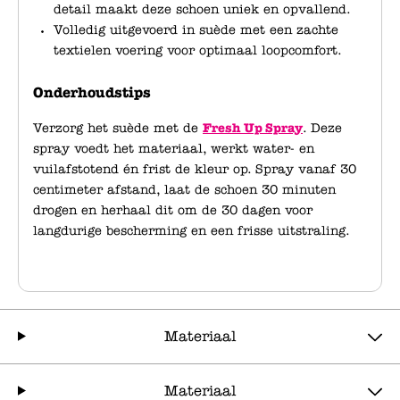
detail maakt deze schoen uniek en opvallend.
Volledig uitgevoerd in suède met een zachte
textielen voering voor optimaal loopcomfort.
Onderhoudstips
Verzorg het suède met de
Fresh Up Spray
. Deze
spray voedt het materiaal, werkt water- en
vuilafstotend én frist de kleur op. Spray vanaf 30
centimeter afstand, laat de schoen 30 minuten
drogen en herhaal dit om de 30 dagen voor
langdurige bescherming en een frisse uitstraling.
Materiaal
Materiaal