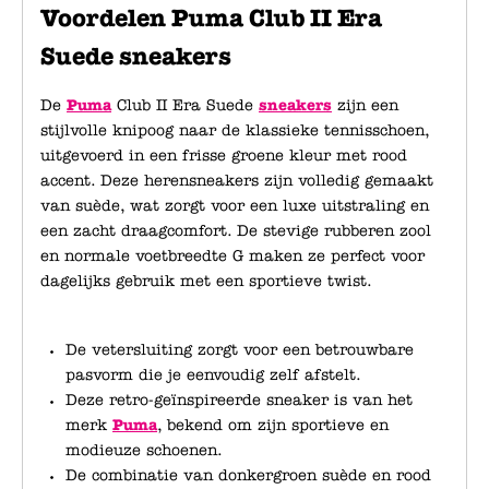
Voordelen Puma Club II Era
Suede sneakers
De
Puma
Club II Era Suede
sneakers
zijn een
stijlvolle knipoog naar de klassieke tennisschoen,
uitgevoerd in een frisse groene kleur met rood
accent. Deze herensneakers zijn volledig gemaakt
van suède, wat zorgt voor een luxe uitstraling en
een zacht draagcomfort. De stevige rubberen zool
en normale voetbreedte G maken ze perfect voor
dagelijks gebruik met een sportieve twist.
De vetersluiting zorgt voor een betrouwbare
pasvorm die je eenvoudig zelf afstelt.
Deze retro-geïnspireerde sneaker is van het
merk
Puma
, bekend om zijn sportieve en
modieuze schoenen.
De combinatie van donkergroen suède en rood