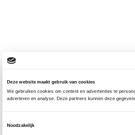
Deze website maakt gebruik van cookies
We gebruiken cookies om content en advertenties te personal
adverteren en analyse. Deze partners kunnen deze gegevens 
Toestemmingsselectie
Noodzakelijk