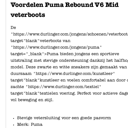
Voordelen Puma Rebound V6 Mid
veterboots
De
"https://www.durlinger.com/jongens/schoenen/veterboot
target"blank"veterboots van
"https://www.durlinger.com/jongens/puma"
target="_blank">Puma bieden jongens een sportieve
uitstraling met stevige ondersteuning dankzij het halfho
model. Deze zwarte en witte sneakers zijn gemaakt van
duurzaam "https://www.durlinger.com/kunstleer"
target"blank"kunstleer en voelen comfortabel aan door 
zachte "https://www.durlinger.com/textiel"
target"blank"textielen voering. Perfect voor actieve dag
vol beweging en stijl.
Stevige vetersluiting voor een goede pasvorm
Merk: Puma