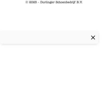
© 2025 - Durlinger Schoenbedrijf B.V.