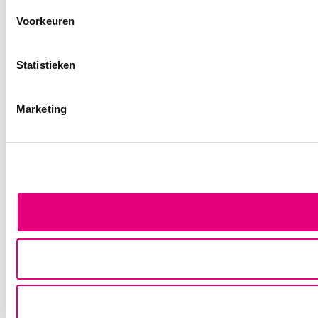
Voorkeuren
Statistieken
Marketing