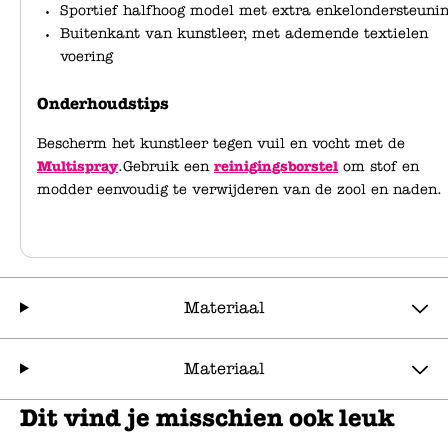
Sportief halfhoog model met extra enkelondersteuni
Buitenkant van kunstleer, met ademende textielen
voering
Onderhoudstips
Bescherm het kunstleer tegen vuil en vocht met de
Multispray
.Gebruik een
reinigingsborstel
om stof en
modder eenvoudig te verwijderen van de zool en naden.
Materiaal
Materiaal
Dit vind je misschien ook leuk