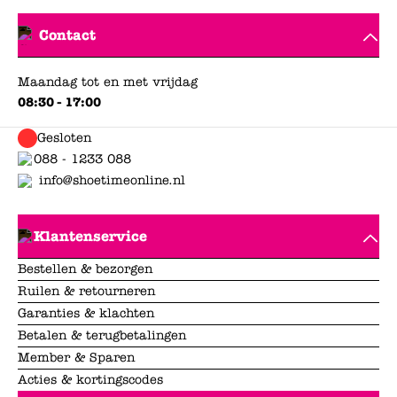
Contact
Maandag tot en met vrijdag
08:30 - 17:00
Gesloten
088 - 1233 088
info@shoetimeonline.nl
Klantenservice
Bestellen & bezorgen
Ruilen & retourneren
Garanties & klachten
Betalen & terugbetalingen
Member & Sparen
Acties & kortingscodes