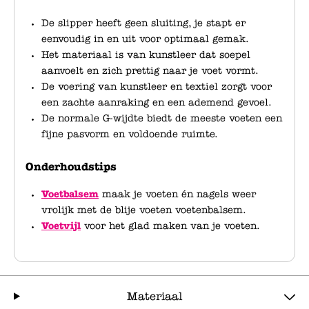
De slipper heeft geen sluiting, je stapt er
eenvoudig in en uit voor optimaal gemak.
Het materiaal is van kunstleer dat soepel
aanvoelt en zich prettig naar je voet vormt.
De voering van kunstleer en textiel zorgt voor
een zachte aanraking en een ademend gevoel.
De normale G-wijdte biedt de meeste voeten een
fijne pasvorm en voldoende ruimte.
Onderhoudstips
Voetbalsem
maak je voeten én nagels weer
vrolijk met de blije voeten voetenbalsem.
Voetvijl
voor het glad maken van je voeten.
Materiaal