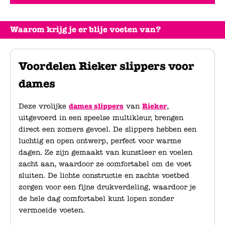
Waarom krijg je er blije voeten van?
Voordelen Rieker slippers voor
dames
Deze vrolijke
dames slippers
van
Rieker
,
uitgevoerd in een speelse multikleur, brengen
direct een zomers gevoel. De slippers hebben een
luchtig en open ontwerp, perfect voor warme
dagen. Ze zijn gemaakt van kunstleer en voelen
zacht aan, waardoor ze comfortabel om de voet
sluiten. De lichte constructie en zachte voetbed
zorgen voor een fijne drukverdeling, waardoor je
de hele dag comfortabel kunt lopen zonder
vermoeide voeten.