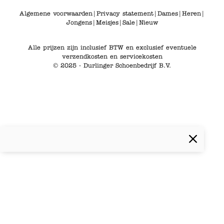
Algemene voorwaarden
|
Privacy statement
|
Dames
|
Heren
|
Jongens
|
Meisjes
|
Sale
|
Nieuw
Alle prijzen zijn inclusief BTW en exclusief eventuele
verzendkosten en servicekosten
© 2025 - Durlinger Schoenbedrijf B.V.