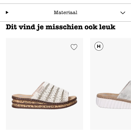
Materiaal
Dit vind je misschien ook leuk
Add to Wishlist