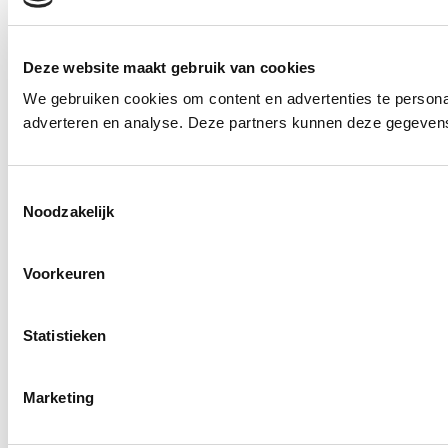
Deze website maakt gebruik van cookies
We gebruiken cookies om content en advertenties te personal
adverteren en analyse. Deze partners kunnen deze gegevens 
Toestemmingsselectie
Noodzakelijk
Voorkeuren
Statistieken
Marketing