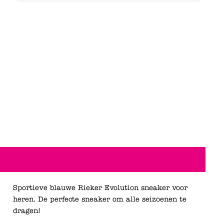
Sportieve blauwe Rieker Evolution sneaker voor
heren. De perfecte sneaker om alle seizoenen te
dragen!