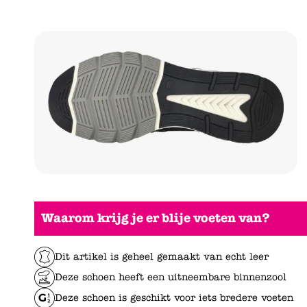
Waarom krijg je er blije voeten van?
Dit artikel is geheel gemaakt van echt leer
Deze schoen heeft een uitneembare binnenzool
Deze schoen is geschikt voor iets bredere voeten