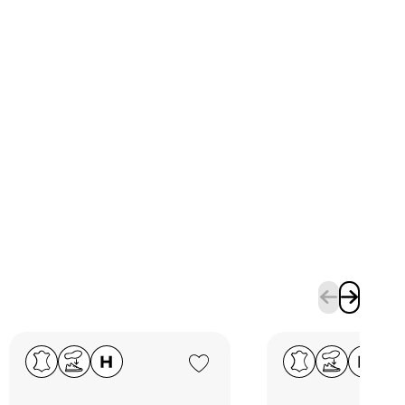
Add to Wishlist