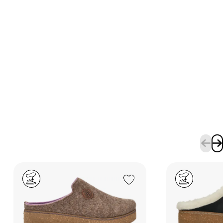
Add to Wishlist