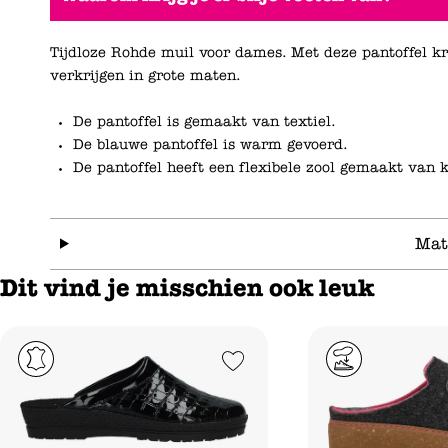
Tijdloze Rohde muil voor dames. Met deze pantoffel kri
verkrijgen in grote maten.
De pantoffel is gemaakt van textiel.
De blauwe pantoffel is warm gevoerd.
De pantoffel heeft een flexibele zool gemaakt van k
Mat
Dit vind je misschien ook leuk
Add to Wishlist