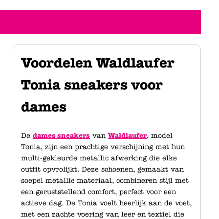
Voordelen Waldlaufer
Tonia sneakers voor
dames
De
dames sneakers
van
Waldlaufer
, model
Tonia, zijn een prachtige verschijning met hun
multi-gekleurde metallic afwerking die elke
outfit opvrolijkt. Deze schoenen, gemaakt van
soepel metallic materiaal, combineren stijl met
een geruststellend comfort, perfect voor een
actieve dag. De Tonia voelt heerlijk aan de voet,
met een zachte voering van leer en textiel die