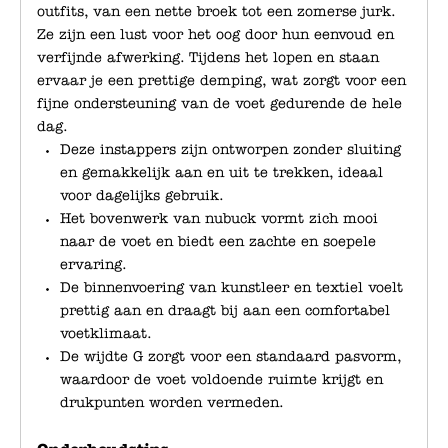
outfits, van een nette broek tot een zomerse jurk.
Ze zijn een lust voor het oog door hun eenvoud en
verfijnde afwerking. Tijdens het lopen en staan
ervaar je een prettige demping, wat zorgt voor een
fijne ondersteuning van de voet gedurende de hele
dag.
Deze instappers zijn ontworpen zonder sluiting
en gemakkelijk aan en uit te trekken, ideaal
voor dagelijks gebruik.
Het bovenwerk van nubuck vormt zich mooi
naar de voet en biedt een zachte en soepele
ervaring.
De binnenvoering van kunstleer en textiel voelt
prettig aan en draagt bij aan een comfortabel
voetklimaat.
De wijdte G zorgt voor een standaard pasvorm,
waardoor de voet voldoende ruimte krijgt en
drukpunten worden vermeden.