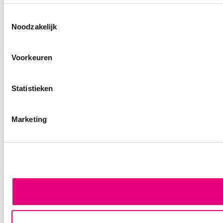
Toestemmingsselectie
Noodzakelijk
Voorkeuren
Statistieken
Marketing