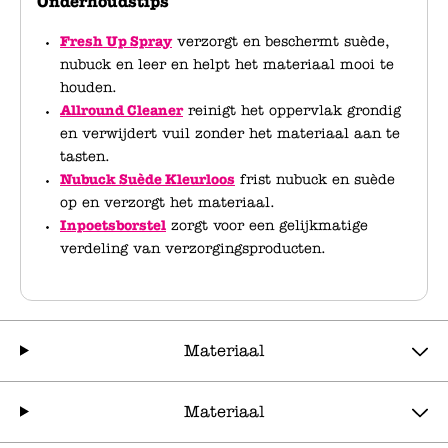
Onderhoudstips
Fresh Up Spray
verzorgt en beschermt suède,
nubuck en leer en helpt het materiaal mooi te
houden.
Allround Cleaner
reinigt het oppervlak grondig
en verwijdert vuil zonder het materiaal aan te
tasten.
Nubuck Suède Kleurloos
frist nubuck en suède
op en verzorgt het materiaal.
Inpoetsborstel
zorgt voor een gelijkmatige
verdeling van verzorgingsproducten.
Materiaal
Materiaal