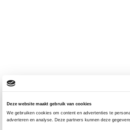
Deze website maakt gebruik van cookies
We gebruiken cookies om content en advertenties te personal
adverteren en analyse. Deze partners kunnen deze gegevens 