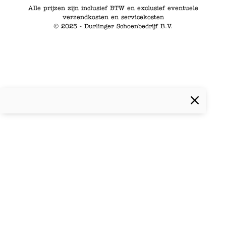
Alle prijzen zijn inclusief BTW en exclusief eventuele
verzendkosten en servicekosten
© 2025 - Durlinger Schoenbedrijf B.V.