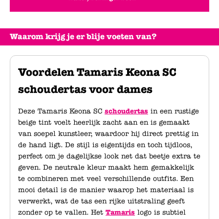
Waarom krijg je er blije voeten van?
Voordelen Tamaris Keona SC
schoudertas voor dames
Deze Tamaris Keona SC
schoudertas
in een rustige
beige tint voelt heerlijk zacht aan en is gemaakt
van soepel kunstleer, waardoor hij direct prettig in
de hand ligt. De stijl is eigentijds en toch tijdloos,
perfect om je dagelijkse look net dat beetje extra te
geven. De neutrale kleur maakt hem gemakkelijk
te combineren met veel verschillende outfits. Een
mooi detail is de manier waarop het materiaal is
verwerkt, wat de tas een rijke uitstraling geeft
zonder op te vallen. Het
Tamaris
logo is subtiel