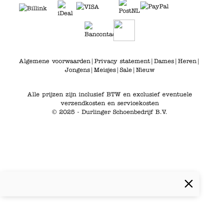
Algemene voorwaarden
|
Privacy statement
|
Dames
|
Heren
|
Jongens
|
Meisjes
|
Sale
|
Nieuw
Alle prijzen zijn inclusief BTW en exclusief eventuele
verzendkosten en servicekosten
© 2025 - Durlinger Schoenbedrijf B.V.