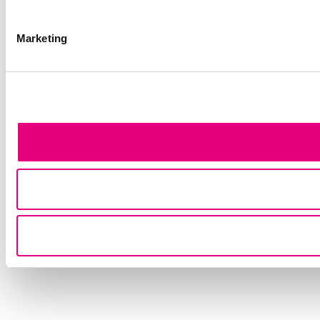
Marketing