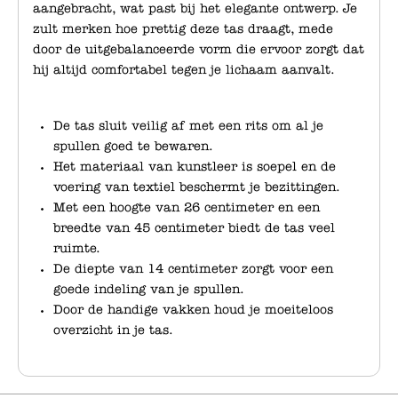
aangebracht, wat past bij het elegante ontwerp. Je
zult merken hoe prettig deze tas draagt, mede
door de uitgebalanceerde vorm die ervoor zorgt dat
hij altijd comfortabel tegen je lichaam aanvalt.
De tas sluit veilig af met een rits om al je
spullen goed te bewaren.
Het materiaal van kunstleer is soepel en de
voering van textiel beschermt je bezittingen.
Met een hoogte van 26 centimeter en een
breedte van 45 centimeter biedt de tas veel
ruimte.
De diepte van 14 centimeter zorgt voor een
goede indeling van je spullen.
Door de handige vakken houd je moeiteloos
overzicht in je tas.