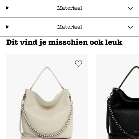
Materiaal
Materiaal
Dit vind je misschien ook leuk
Add to Wishlist