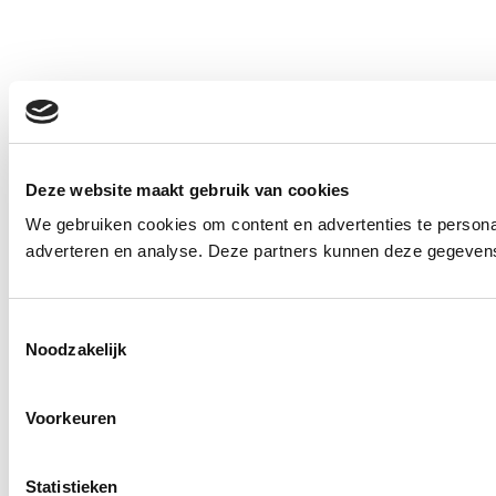
Deze website maakt gebruik van cookies
We gebruiken cookies om content en advertenties te personal
adverteren en analyse. Deze partners kunnen deze gegevens 
Toestemmingsselectie
Noodzakelijk
Voorkeuren
Statistieken