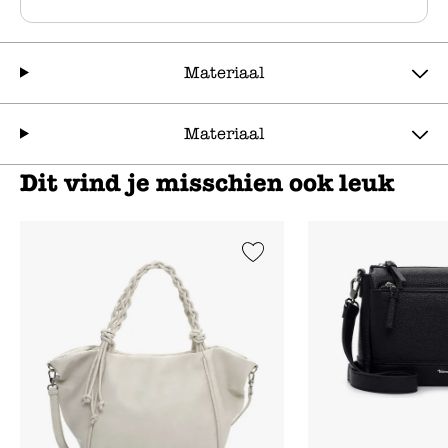
Materiaal
Materiaal
Dit vind je misschien ook leuk
Add to Wishlist