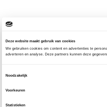
Deze website maakt gebruik van cookies
We gebruiken cookies om content en advertenties te personal
adverteren en analyse. Deze partners kunnen deze gegevens 
Toestemmingsselectie
Noodzakelijk
Voorkeuren
Statistieken