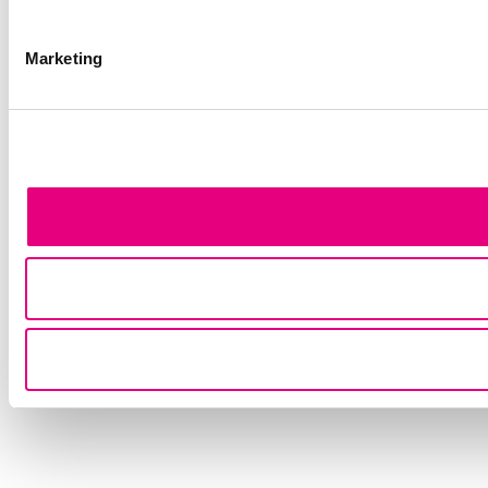
Marketing