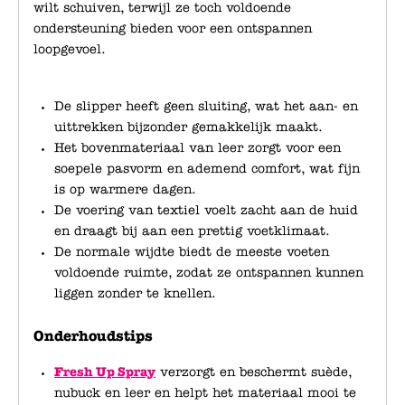
wilt schuiven, terwijl ze toch voldoende
ondersteuning bieden voor een ontspannen
loopgevoel.
De slipper heeft geen sluiting, wat het aan- en
uittrekken bijzonder gemakkelijk maakt.
Het bovenmateriaal van leer zorgt voor een
soepele pasvorm en ademend comfort, wat fijn
is op warmere dagen.
De voering van textiel voelt zacht aan de huid
en draagt bij aan een prettig voetklimaat.
De normale wijdte biedt de meeste voeten
voldoende ruimte, zodat ze ontspannen kunnen
liggen zonder te knellen.
Onderhoudstips
Fresh Up Spray
verzorgt en beschermt suède,
nubuck en leer en helpt het materiaal mooi te