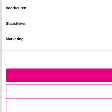
Voorkeuren
Statistieken
Marketing