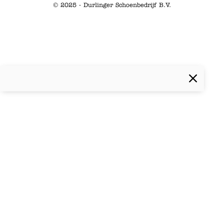
© 2025 - Durlinger Schoenbedrijf B.V.