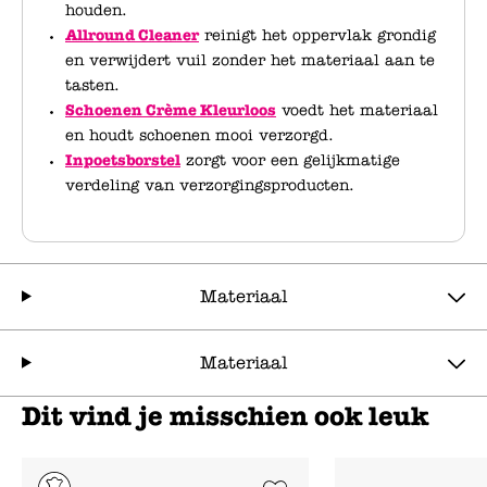
houden.
Allround Cleaner
reinigt het oppervlak grondig
en verwijdert vuil zonder het materiaal aan te
tasten.
Schoenen Crème Kleurloos
voedt het materiaal
en houdt schoenen mooi verzorgd.
Inpoetsborstel
zorgt voor een gelijkmatige
verdeling van verzorgingsproducten.
Materiaal
Materiaal
Dit vind je misschien ook leuk