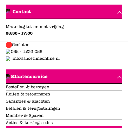
Contact
Maandag tot en met vrijdag
08:30 - 17:00
Gesloten
088 - 1233 088
info@shoetimeonline.nl
Klantenservice
Bestellen & bezorgen
Ruilen & retourneren
Garanties & klachten
Betalen & terugbetalingen
Member & Sparen
Acties & kortingscodes