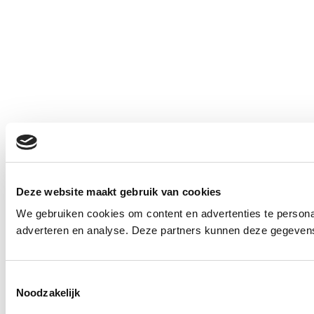
Deze website maakt gebruik van cookies
We gebruiken cookies om content en advertenties te personal
adverteren en analyse. Deze partners kunnen deze gegevens 
Toestemmingsselectie
Noodzakelijk