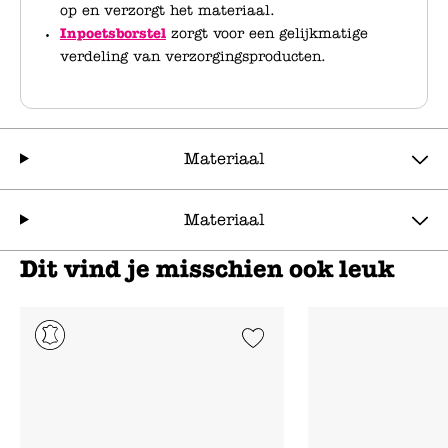
op en verzorgt het materiaal.
Inpoetsborstel
zorgt voor een gelijkmatige
verdeling van verzorgingsproducten.
Materiaal
Materiaal
Dit vind je misschien ook leuk
Add to Wishlist