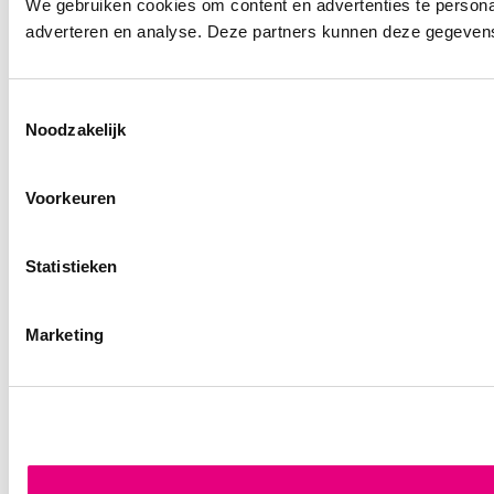
We gebruiken cookies om content en advertenties te personal
adverteren en analyse. Deze partners kunnen deze gegevens 
Toestemmingsselectie
Noodzakelijk
Voorkeuren
Statistieken
Marketing