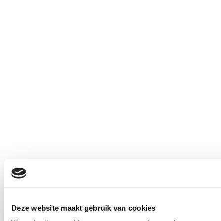
Deze website maakt gebruik van cookies