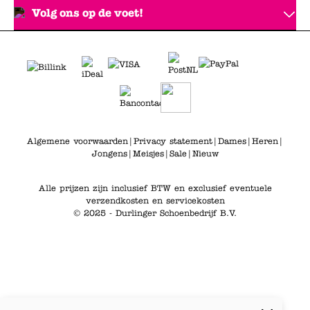
Volg ons op de voet!
Algemene voorwaarden
|
Privacy statement
|
Dames
|
Heren
|
Jongens
|
Meisjes
|
Sale
|
Nieuw
Alle prijzen zijn inclusief BTW en exclusief eventuele
verzendkosten en servicekosten
© 2025 - Durlinger Schoenbedrijf B.V.