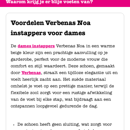
Waarom krijg je er blije voeten van?
Voordelen Verbenas Noa
instappers voor dames
De
dames instappers
Verbenas Noa in een warme
beige kleur zijn een prachtige aanvulling op je
garderobe, perfect voor de moderne vrouw die
comfort en stijl waardeert. Deze schoen, gemaakt
door
Verbenas
, straalt een tijdloze elegantie uit en
voelt heerlijk zacht aan. Het suède materiaal
omhelst je voet op een prettige manier, terwijl de
flexibele zool zorgt voor een rustige afwikkeling
van de voet bij elke stap, wat bijdraagt aan een
ontspannen loopgevoel gedurende de dag.
De schoen heeft geen sluiting, wat zorgt voor