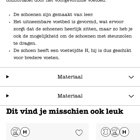
comfortabel door het voorgevormde voetbed.
De schoenen zijn gemaakt van leer.
Het uitneembare voetbed is gevormd, wat ervoor
zorgt dat de schoenen heerlijk zitten, maar zo heb je
ook de mogelijkheid om de schoenen met steunzolen
te dragen.
De schoen heeft een voetwijdte H, hij is dus geschikt
voor bredere voeten.
Materiaal
Materiaal
Dit vind je misschien ook leuk
Add to Wishlist