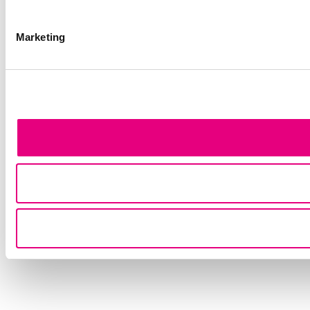
Marketing