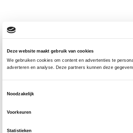
Deze website maakt gebruik van cookies
We gebruiken cookies om content en advertenties te personal
adverteren en analyse. Deze partners kunnen deze gegevens 
Toestemmingsselectie
Noodzakelijk
Voorkeuren
Statistieken