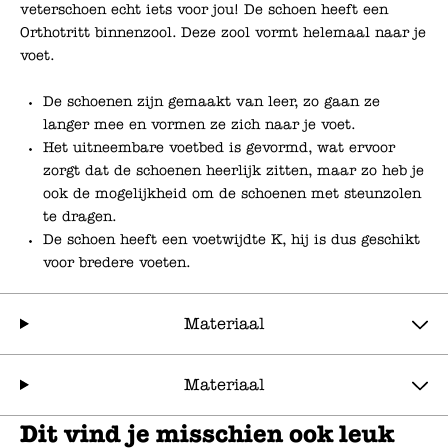
veterschoen echt iets voor jou! De schoen heeft een
Orthotritt binnenzool. Deze zool vormt helemaal naar je
voet.
De schoenen zijn gemaakt van leer, zo gaan ze
langer mee en vormen ze zich naar je voet.
Het uitneembare voetbed is gevormd, wat ervoor
zorgt dat de schoenen heerlijk zitten, maar zo heb je
ook de mogelijkheid om de schoenen met steunzolen
te dragen.
De schoen heeft een voetwijdte K, hij is dus geschikt
voor bredere voeten.
Materiaal
Materiaal
Dit vind je misschien ook leuk