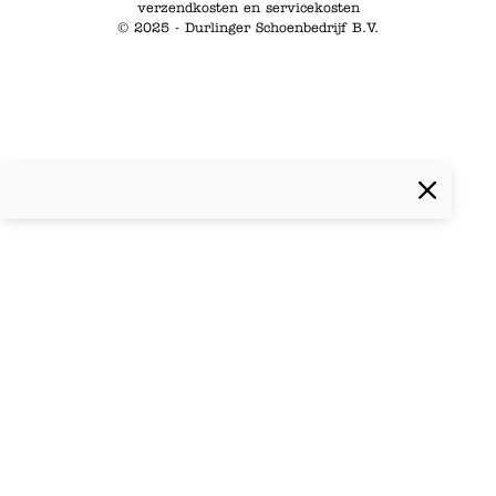
verzendkosten en servicekosten
© 2025 - Durlinger Schoenbedrijf B.V.