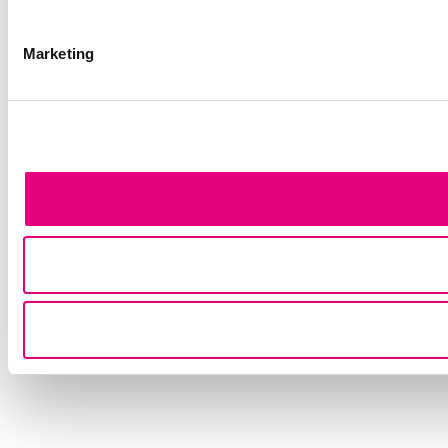
Marketing