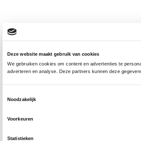
Deze website maakt gebruik van cookies
We gebruiken cookies om content en advertenties te personal
adverteren en analyse. Deze partners kunnen deze gegevens 
Toestemmingsselectie
Noodzakelijk
Voorkeuren
Statistieken