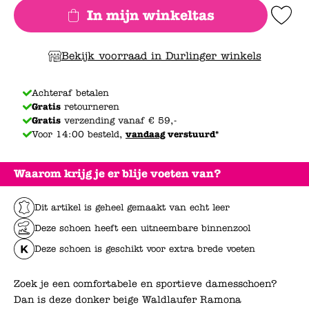
In mijn winkeltas
Add to Wishlis
Bekijk voorraad in Durlinger winkels
Achteraf betalen
Gratis
retourneren
Gratis
verzending vanaf € 59,-
Voor 14:00 besteld,
vandaag
verstuurd*
Waarom krijg je er blije voeten van?
Dit artikel is geheel gemaakt van echt leer
Deze schoen heeft een uitneembare binnenzool
Deze schoen is geschikt voor extra brede voeten
Zoek je een comfortabele en sportieve damesschoen?
Dan is deze donker beige Waldlaufer Ramona