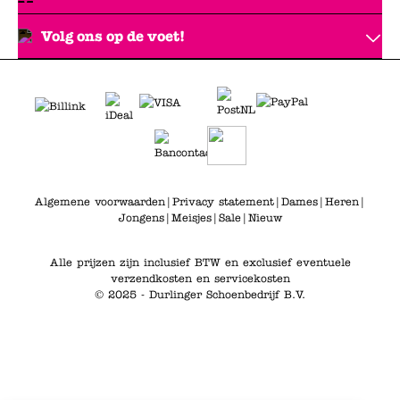
Volg ons op de voet!
Algemene voorwaarden
|
Privacy statement
|
Dames
|
Heren
|
Jongens
|
Meisjes
|
Sale
|
Nieuw
Alle prijzen zijn inclusief BTW en exclusief eventuele
verzendkosten en servicekosten
© 2025 - Durlinger Schoenbedrijf B.V.