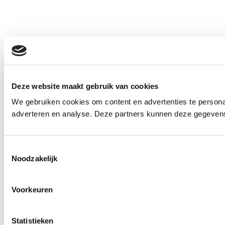
Deze website maakt gebruik van cookies
We gebruiken cookies om content en advertenties te personal
adverteren en analyse. Deze partners kunnen deze gegevens 
Toestemmingsselectie
Noodzakelijk
Voorkeuren
Statistieken