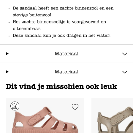
De sandaal heeft een zachte binnenzool en een
stevige buitenzool.
Het zachte binnenzooltje is voorgevormd en
uitneembaar.
Deze sandaal kun je ook dragen in het water!
Materiaal
Materiaal
Dit vind je misschien ook leuk
Add to Wishlist