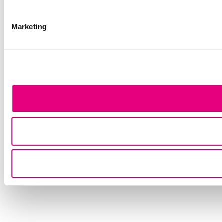
Marketing