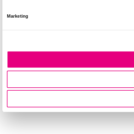
Marketing