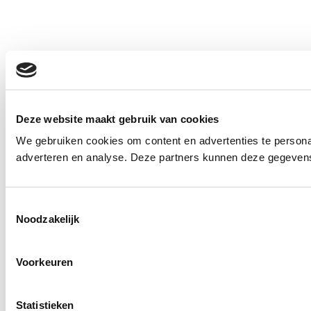
Deze website maakt gebruik van cookies
We gebruiken cookies om content en advertenties te personal
adverteren en analyse. Deze partners kunnen deze gegevens 
Toestemmingsselectie
Noodzakelijk
Voorkeuren
Statistieken