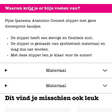
Waarom krijg je er blije voeten van?
Fijne Ipanema Anatomic Connect slipper met gave
dierenprint bandjes.
De slipper heeft een stevige en flexibele zool.
De slipper is gemaakt van synthetisch materiaal en
mag dus nat worden.
Met deze slipper ben je klaar voor de zomer!
Materiaal
Materiaal
Dit vind je misschien ook leuk