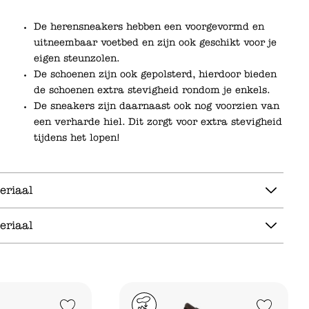
De herensneakers hebben een voorgevormd en
uitneembaar voetbed en zijn ook geschikt voor je
eigen steunzolen.
De schoenen zijn ook gepolsterd, hierdoor bieden
de schoenen extra stevigheid rondom je enkels.
De sneakers zijn daarnaast ook nog voorzien van
een verharde hiel. Dit zorgt voor extra stevigheid
tijdens het lopen!
eriaal
eriaal
Add to Wishlist
Add to Wishlist