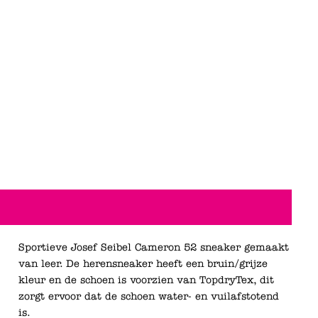
Sportieve Josef Seibel Cameron 52 sneaker gemaakt
van leer. De herensneaker heeft een bruin/grijze
kleur en de schoen is voorzien van TopdryTex, dit
zorgt ervoor dat de schoen water- en vuilafstotend
is.