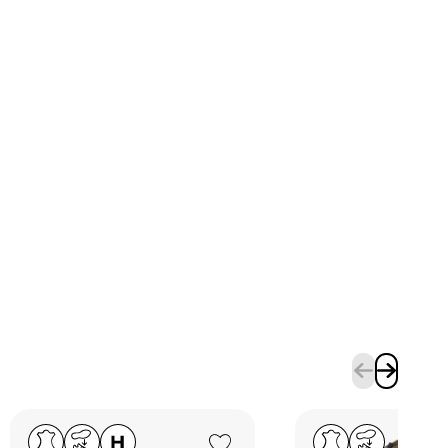
Add to Wishlist