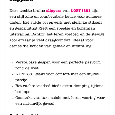
Deze zachte bruine
slippers
van
LOFF1881
zijn
een stijlvolle en comfortabele keuze voor zomerse
dagen. Het suède bovenwerk met sierlijke stiksels
en gespsluiting geeft een speelse en bohemian
uitstraling. Dankzij het leren voetbed en de stevige
zool ervaar je veel draagcomfort, ideaal voor
dames die houden van gemak én uitstraling.
Verstelbare gespen voor een perfecte pasvorm
rond de voet.
LOFF1881 staat voor comfort met een stijlvol
randje.
Het zachte voetbed biedt extra demping tijdens
het lopen.
Gemaakt van luxe suède met leren voering voor
een natuurlijk gevoel.