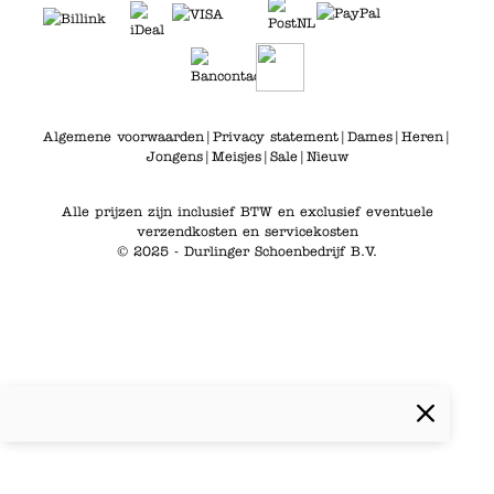
Algemene voorwaarden
|
Privacy statement
|
Dames
|
Heren
|
Jongens
|
Meisjes
|
Sale
|
Nieuw
Alle prijzen zijn inclusief BTW en exclusief eventuele
verzendkosten en servicekosten
© 2025 - Durlinger Schoenbedrijf B.V.