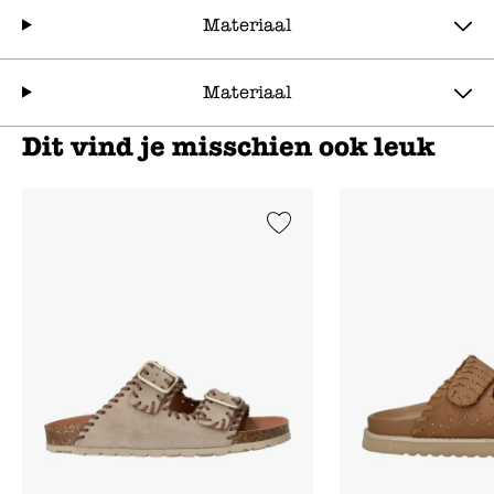
Materiaal
Materiaal
Dit vind je misschien ook leuk
Add to Wishlist