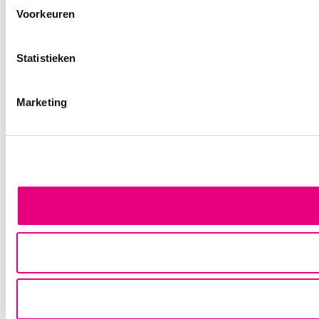
Voorkeuren
Statistieken
Marketing