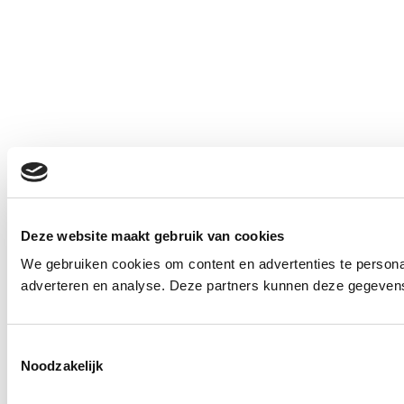
Deze website maakt gebruik van cookies
We gebruiken cookies om content en advertenties te personal
adverteren en analyse. Deze partners kunnen deze gegevens 
Toestemmingsselectie
Noodzakelijk