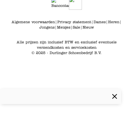
Algemene voorwaarden
|
Privacy statement
|
Dames
|
Heren
|
Jongens
|
Meisjes
|
Sale
|
Nieuw
Alle prijzen zijn inclusief BTW en exclusief eventuele
verzendkosten en servicekosten
© 2025 - Durlinger Schoenbedrijf B.V.