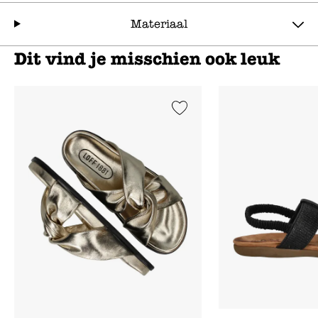
Materiaal
Dit vind je misschien ook leuk
Add to Wishlist