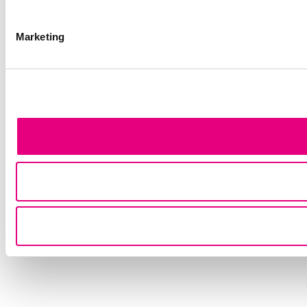
Marketing