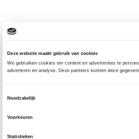
Deze website maakt gebruik van cookies
We gebruiken cookies om content en advertenties te personal
adverteren en analyse. Deze partners kunnen deze gegevens 
Toestemmingsselectie
Noodzakelijk
Voorkeuren
Statistieken