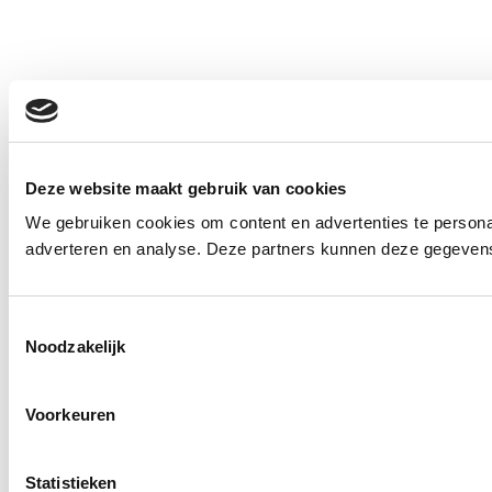
Deze website maakt gebruik van cookies
We gebruiken cookies om content en advertenties te personal
adverteren en analyse. Deze partners kunnen deze gegevens 
Toestemmingsselectie
Noodzakelijk
Voorkeuren
Statistieken