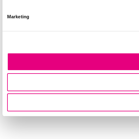
Marketing