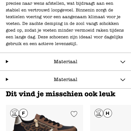
precies naar wens afstellen, wat bijdraagt aan een
stabiel en vertrouwd loopgevoel. Binnenin zorgt de
textielen voering voor een aangenaam klimaat voor je
voeten. De zachte demping in de zool vangt schokken
goed op, zodat je voeten minder vermoeid raken tijdens
een lange dag. Deze schoenen zijn ideaal voor dagelijks
gebruik en een actieve levensstijl.
Materiaal
Materiaal
Dit vind je misschien ook leuk
Add to Wishlist