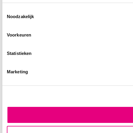
Toestemmingsselectie
Noodzakelijk
Voorkeuren
Statistieken
Marketing