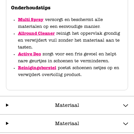
Onderhoudstips
Multi Spray
verzorgt en beschermt alle
materialen op een eenvoudige manier.
Allround Cleaner
reinigt het oppervlak grondig
en verwijdert vuil zonder het materiaal aan te
tasten.
Active Deo
zorgt voor een fris gevoel en helpt
nare geurtjes in schoenen te verminderen.
Reinigingsborstel
poetst schoenen netjes op en
verwijdert overtollig product.
Materiaal
Materiaal