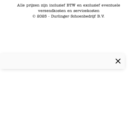
Alle prijzen zijn inclusief BTW en exclusief eventuele
verzendkosten en servicekosten
© 2025 - Durlinger Schoenbedrijf B.V.