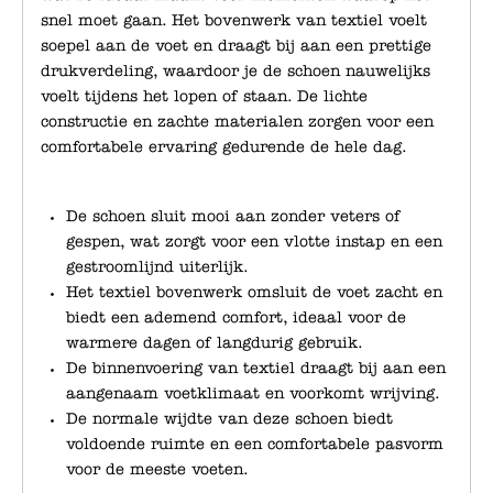
snel moet gaan. Het bovenwerk van textiel voelt
soepel aan de voet en draagt bij aan een prettige
drukverdeling, waardoor je de schoen nauwelijks
voelt tijdens het lopen of staan. De lichte
constructie en zachte materialen zorgen voor een
comfortabele ervaring gedurende de hele dag.
De schoen sluit mooi aan zonder veters of
gespen, wat zorgt voor een vlotte instap en een
gestroomlijnd uiterlijk.
Het textiel bovenwerk omsluit de voet zacht en
biedt een ademend comfort, ideaal voor de
warmere dagen of langdurig gebruik.
De binnenvoering van textiel draagt bij aan een
aangenaam voetklimaat en voorkomt wrijving.
De normale wijdte van deze schoen biedt
voldoende ruimte en een comfortabele pasvorm
voor de meeste voeten.