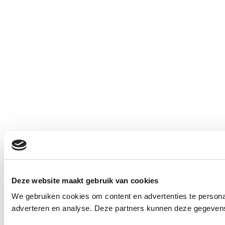
Deze website maakt gebruik van cookies
We gebruiken cookies om content en advertenties te personal
adverteren en analyse. Deze partners kunnen deze gegevens 