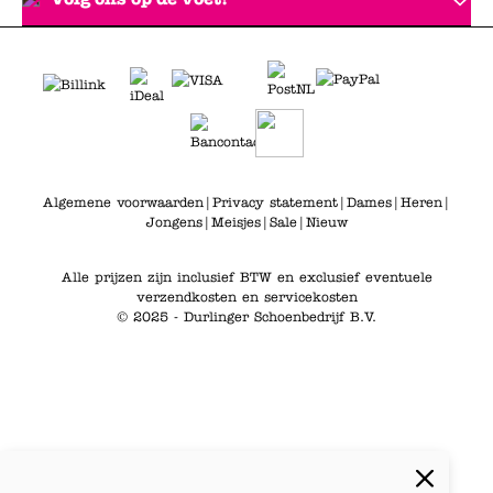
Algemene voorwaarden
|
Privacy statement
|
Dames
|
Heren
|
Jongens
|
Meisjes
|
Sale
|
Nieuw
Alle prijzen zijn inclusief BTW en exclusief eventuele
verzendkosten en servicekosten
© 2025 - Durlinger Schoenbedrijf B.V.