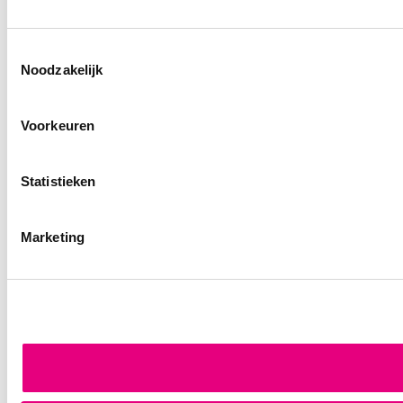
Toestemmingsselectie
Noodzakelijk
Voorkeuren
Statistieken
Marketing