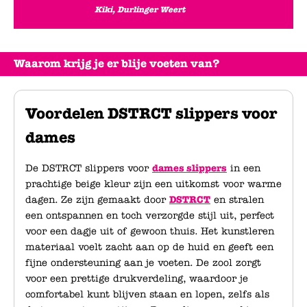
Kiki, Durlinger Weert
Waarom krijg je er blije voeten van?
Voordelen DSTRCT slippers voor
dames
De DSTRCT slippers voor
dames slippers
in een
prachtige beige kleur zijn een uitkomst voor warme
dagen. Ze zijn gemaakt door
DSTRCT
en stralen
een ontspannen en toch verzorgde stijl uit, perfect
voor een dagje uit of gewoon thuis. Het kunstleren
materiaal voelt zacht aan op de huid en geeft een
fijne ondersteuning aan je voeten. De zool zorgt
voor een prettige drukverdeling, waardoor je
comfortabel kunt blijven staan en lopen, zelfs als