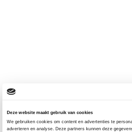
Deze website maakt gebruik van cookies
We gebruiken cookies om content en advertenties te personal
adverteren en analyse. Deze partners kunnen deze gegevens 