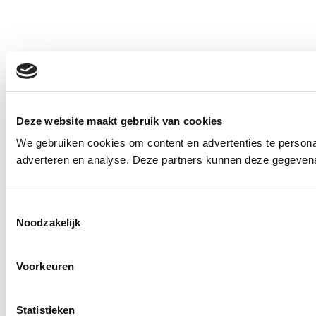
Deze website maakt gebruik van cookies
We gebruiken cookies om content en advertenties te personal
adverteren en analyse. Deze partners kunnen deze gegevens 
Toestemmingsselectie
Noodzakelijk
Voorkeuren
Statistieken