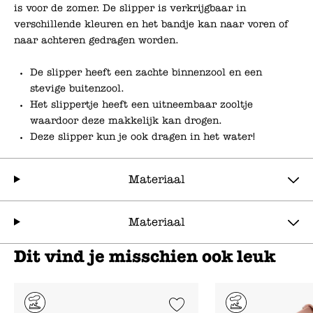
is voor de zomer. De slipper is verkrijgbaar in
verschillende kleuren en het bandje kan naar voren of
naar achteren gedragen worden.
De slipper heeft een zachte binnenzool en een
stevige buitenzool.
Het slippertje heeft een uitneembaar zooltje
waardoor deze makkelijk kan drogen.
Deze slipper kun je ook dragen in het water!
Materiaal
Materiaal
Dit vind je misschien ook leuk
Add to Wishlist