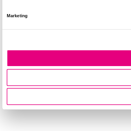
Marketing