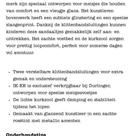
merk zijn speciaal ontworpen voor meisjes die houden
van comfort en een vleugje glans. Het kunstleren
bovenwerk heeft een subtiele glinstering en een speelse
slangenprint. Dankzij de klittenbandsluitingen kunnen
kinderen deze sandaaltjes gemakkelijk zelf aan- en
uittrekken. Het zachte voetbed en de kurkzool zorgen
voor prettig loopcomfort, perfect voor zomerse dagen
vol avontuur.
Twee verstelbare klittenbandsluitingen voor extra
gemak en ondersteuning
IK-KE is exclusief verkrijgbaar bij Durlinger,
ontworpen voor speelse meisjesvoetjes
De lichte kurkzool geeft demping en stabiliteit
tijdens het lopen
Gemaakt van glanzend kunstleer in een zachte
rosétint met metallic accenten
Onderhoudstips