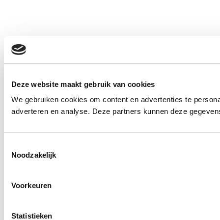
Deze website maakt gebruik van cookies
We gebruiken cookies om content en advertenties te personal
adverteren en analyse. Deze partners kunnen deze gegevens 
Toestemmingsselectie
Noodzakelijk
Voorkeuren
Statistieken