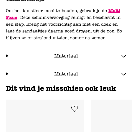
Om het kunstleer mooi te houden, gebruik je de
Multi
Foam
. Deze schuimverzorging reinigt én beschermt in
één stap. Breng het voorzichtig aan met een doek en
laat de sandaaltjes daarna goed drogen, uit de zon. Zo
blijven ze er stralend uitzien, zomer na zomer.
Materiaal
Materiaal
Dit vind je misschien ook leuk
Add to Wishlist