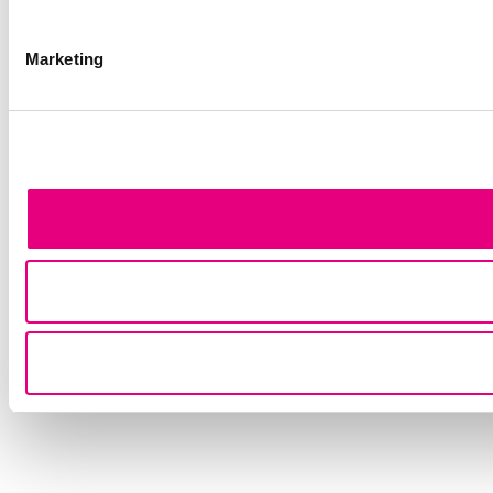
Marketing