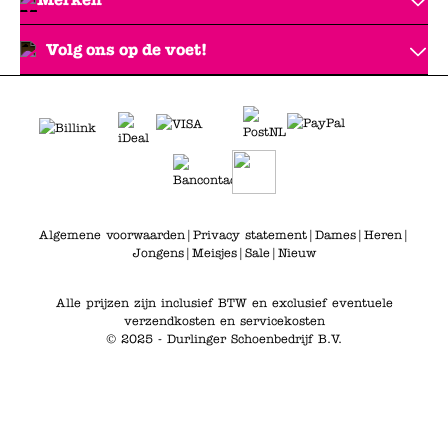
Volg ons op de voet!
Algemene voorwaarden
|
Privacy statement
|
Dames
|
Heren
|
Jongens
|
Meisjes
|
Sale
|
Nieuw
Alle prijzen zijn inclusief BTW en exclusief eventuele
verzendkosten en servicekosten
© 2025 - Durlinger Schoenbedrijf B.V.