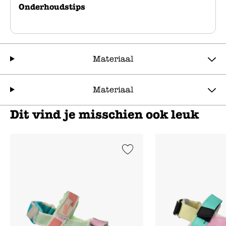
Onderhoudstips
Materiaal
Materiaal
Dit vind je misschien ook leuk
Add to Wishlist