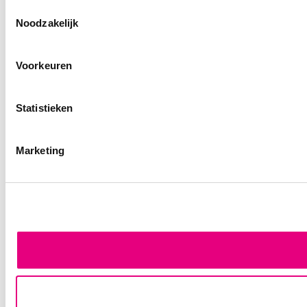
Toestemmingsselectie
Noodzakelijk
Voorkeuren
Statistieken
Marketing