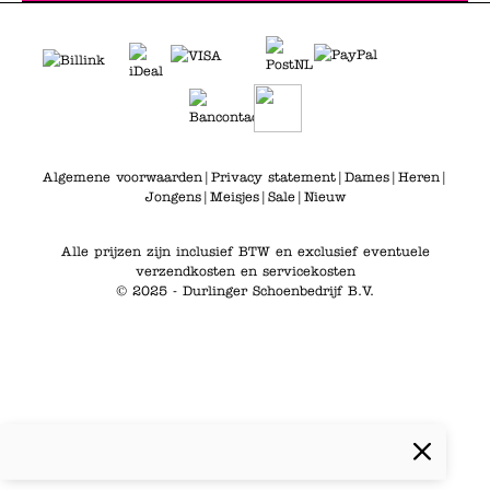
Algemene voorwaarden
|
Privacy statement
|
Dames
|
Heren
|
Jongens
|
Meisjes
|
Sale
|
Nieuw
Alle prijzen zijn inclusief BTW en exclusief eventuele
verzendkosten en servicekosten
© 2025 - Durlinger Schoenbedrijf B.V.