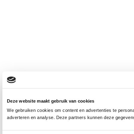
Deze website maakt gebruik van cookies
We gebruiken cookies om content en advertenties te personal
adverteren en analyse. Deze partners kunnen deze gegevens 