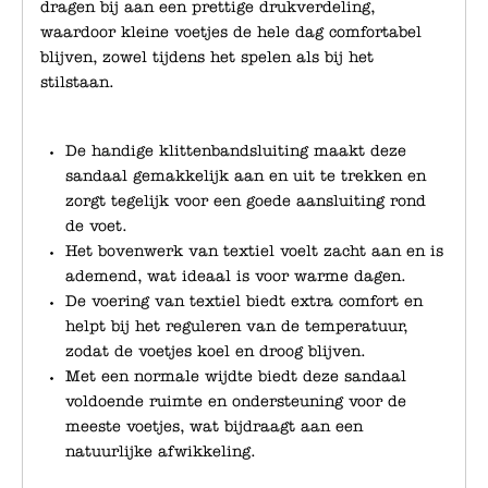
dragen bij aan een prettige drukverdeling,
waardoor kleine voetjes de hele dag comfortabel
blijven, zowel tijdens het spelen als bij het
stilstaan.
De handige klittenbandsluiting maakt deze
sandaal gemakkelijk aan en uit te trekken en
zorgt tegelijk voor een goede aansluiting rond
de voet.
Het bovenwerk van textiel voelt zacht aan en is
ademend, wat ideaal is voor warme dagen.
De voering van textiel biedt extra comfort en
helpt bij het reguleren van de temperatuur,
zodat de voetjes koel en droog blijven.
Met een normale wijdte biedt deze sandaal
voldoende ruimte en ondersteuning voor de
meeste voetjes, wat bijdraagt aan een
natuurlijke afwikkeling.