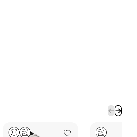
Add to Wishlist