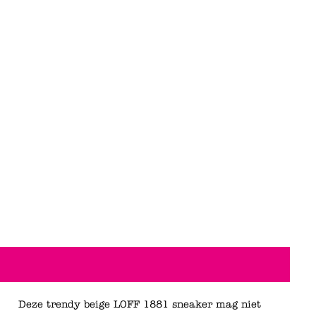
Deze trendy beige LOFF 1881 sneaker mag niet