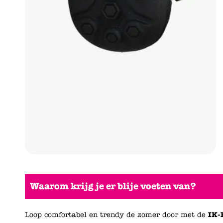
Waarom krijg je er blije voeten van?
Loop comfortabel en trendy de zomer door met de
IK-